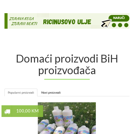
Domaći proizvodi BiH
proizvođača
Popularni proizvodi
Novi proizvodi
100,00 KM