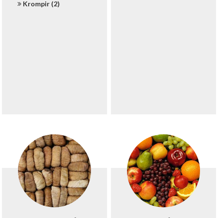
Krompir (2)