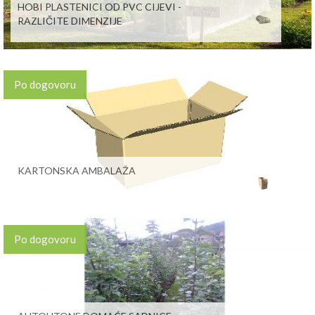
HOBI PLASTENICI OD PVC CIJEVI -
RAZLIČITE DIMENZIJE
Po dogovoru
KARTONSKA AMBALAŽA
Po dogovoru