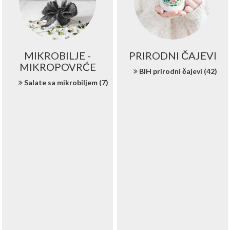
MIKROBILJE -
PRIRODNI ČAJEVI
MIKROPOVRĆE
BIH prirodni čajevi (42)
Salate sa mikrobiljem (7)