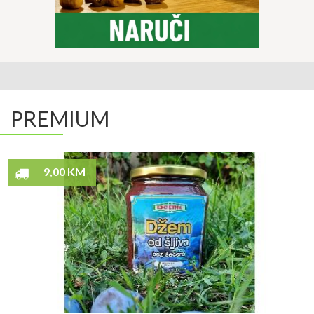
PREMIUM
9,00 KM