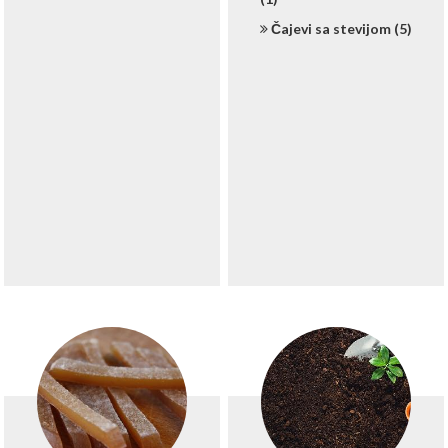
Čajevi sa stevijom (5)