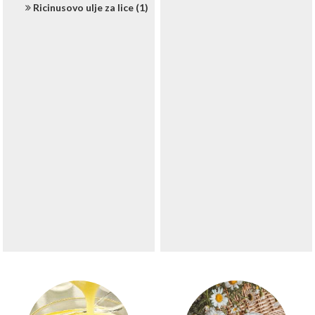
Ricinusovo ulje za lice (1)