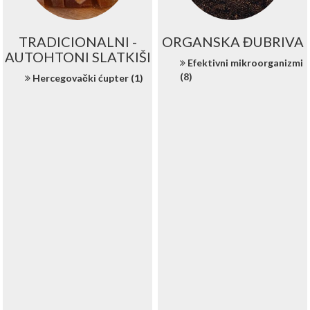
TRADICIONALNI -
ORGANSKA ĐUBRIVA
AUTOHTONI SLATKIŠI
Efektivni mikroorganizmi
(8)
Hercegovački ćupter (1)